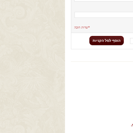
*שדות חובה
הוסף לסל הקניות
.
 מעור איכותי, יומנים, יומנים שנתיים, יומן ארגוני, יומן למשרד, יומן