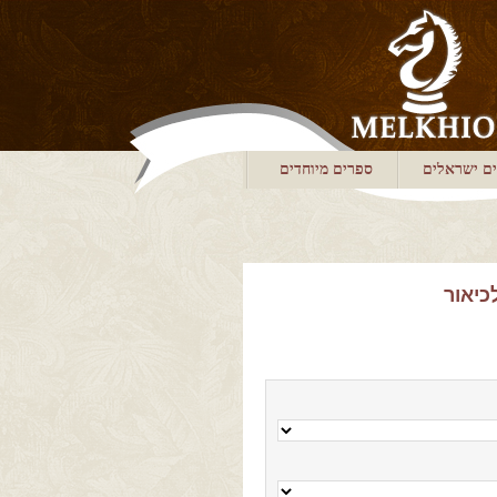
ם ישראלים
ספרים מיוחדים