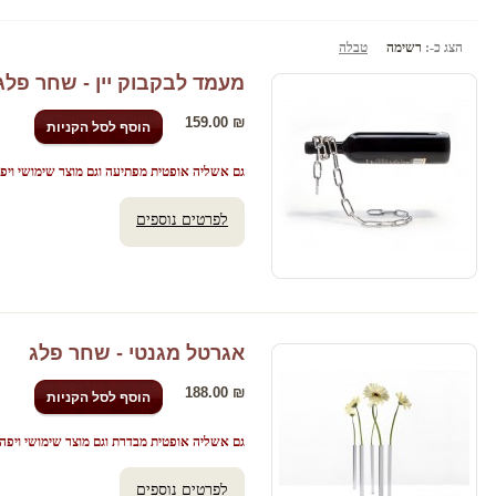
הצג כ-:
רשימה
טבלה
מעמד לבקבוק יין - שחר פלג
159.00 ₪
הוסף לסל הקניות
גם אשליה אופטית מפתיעה וגם מוצר שימושי ויפ
לפרטים נוספים
אגרטל מגנטי - שחר פלג
188.00 ₪
הוסף לסל הקניות
גם אשליה אופטית מבדרת וגם מוצר שימושי ויפה
לפרטים נוספים