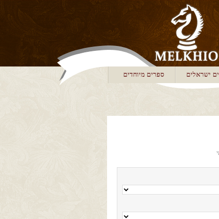
ם ישראלים
ספרים מיוחדים